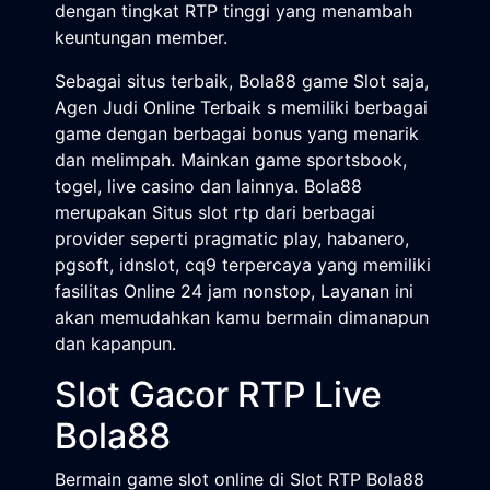
dengan tingkat RTP tinggi yang menambah
keuntungan member.
Sebagai situs terbaik, Bola88 game Slot saja,
Agen Judi Online Terbaik s memiliki berbagai
game dengan berbagai bonus yang menarik
dan melimpah. Mainkan game sportsbook,
togel, live casino dan lainnya. Bola88
merupakan Situs slot rtp dari berbagai
provider seperti pragmatic play, habanero,
pgsoft, idnslot, cq9 terpercaya yang memiliki
fasilitas Online 24 jam nonstop, Layanan ini
akan memudahkan kamu bermain dimanapun
dan kapanpun.
Slot Gacor RTP Live
Bola88
Bermain game slot online di Slot RTP Bola88