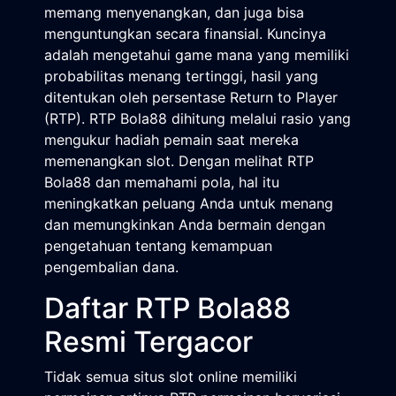
memang menyenangkan, dan juga bisa
menguntungkan secara finansial. Kuncinya
adalah mengetahui game mana yang memiliki
probabilitas menang tertinggi, hasil yang
ditentukan oleh persentase Return to Player
(RTP). RTP Bola88 dihitung melalui rasio yang
mengukur hadiah pemain saat mereka
memenangkan slot. Dengan melihat RTP
Bola88 dan memahami pola, hal itu
meningkatkan peluang Anda untuk menang
dan memungkinkan Anda bermain dengan
pengetahuan tentang kemampuan
pengembalian dana.
Daftar RTP Bola88
Resmi Tergacor
Tidak semua situs slot online memiliki