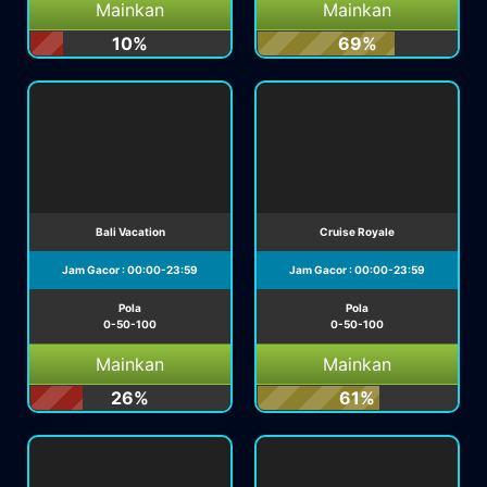
Mainkan
Mainkan
10%
69%
Bali Vacation
Cruise Royale
Jam Gacor : 00:00-23:59
Jam Gacor : 00:00-23:59
Pola
Pola
0-50-100
0-50-100
Mainkan
Mainkan
26%
61%