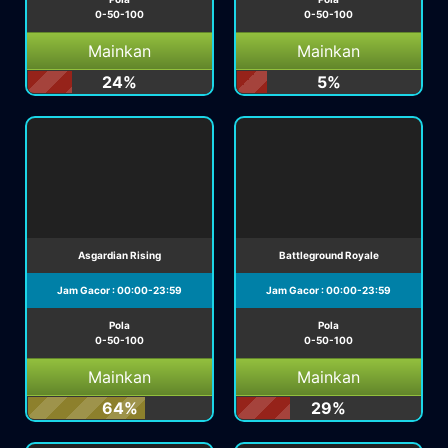
0-50-100
0-50-100
Mainkan
Mainkan
24%
5%
Asgardian Rising
Battleground Royale
Jam Gacor : 00:00-23:59
Jam Gacor : 00:00-23:59
Pola
Pola
0-50-100
0-50-100
Mainkan
Mainkan
64%
29%