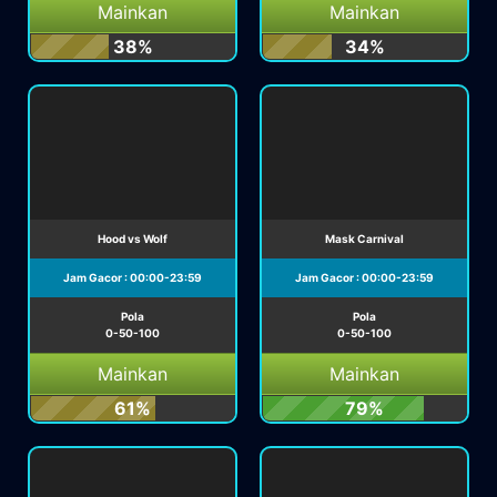
Mainkan
Mainkan
38%
34%
Hood vs Wolf
Mask Carnival
Jam Gacor : 00:00-23:59
Jam Gacor : 00:00-23:59
Pola
Pola
0-50-100
0-50-100
Mainkan
Mainkan
61%
79%