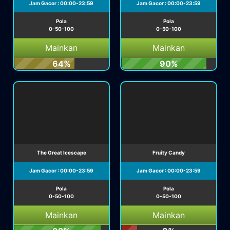
Jam Gacor : 00:00-23:59
Jam Gacor : 00:00-23:59
Pola
Pola
0-50-100
0-50-100
Mainkan
Mainkan
64%
90%
The Great Icescape
Fruity Candy
Jam Gacor : 00:00-23:59
Jam Gacor : 00:00-23:59
Pola
Pola
0-50-100
0-50-100
Mainkan
Mainkan